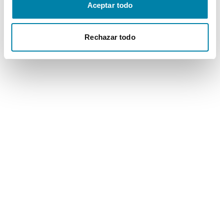
Aceptar todo
Rechazar todo