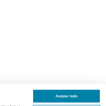
Aceptar todo