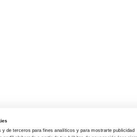
ies
 y de terceros para fines analíticos y para mostrarte publicidad