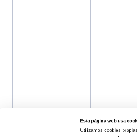
Esta página web usa cook
Utilizamos cookies propias