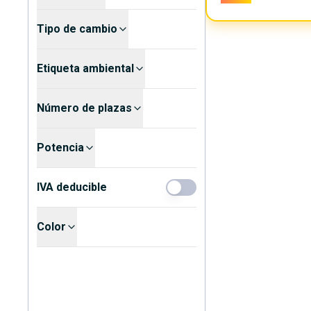
Tipo de cambio
Etiqueta ambiental
Número de plazas
Potencia
IVA deducible
Color