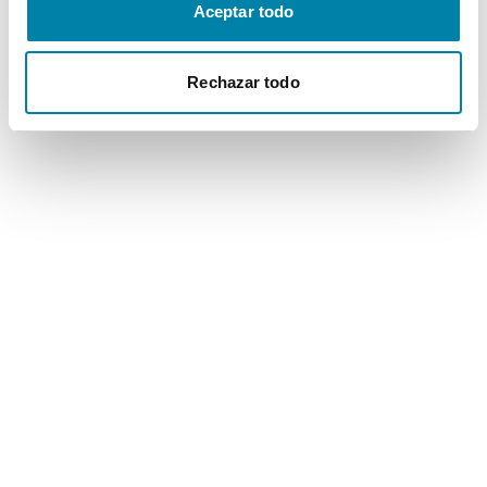
Aceptar todo
Rechazar todo