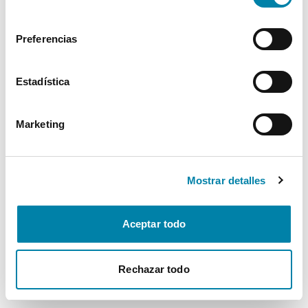
consentimiento
Preferencias
Estadística
Marketing
Mostrar detalles
Aceptar todo
Rechazar todo