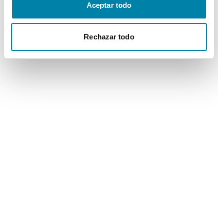
Aceptar todo
Rechazar todo