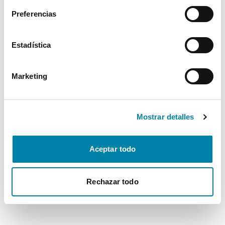
Preferencias
Estadística
Marketing
Mostrar detalles
Aceptar todo
Rechazar todo