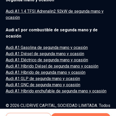
Audi A1 1.4 TFSI Adrenalin2 92kW de segunda mano y
ocasión
Audi a1 por combustible de segunda mano y de
ocasión
Audi A1 Gasolina de segunda mano y ocasión
Audi A1 Diésel de segunda mano y ocasión
Audi A1 Eléctrico de segunda mano y ocasión
Audi A1 Híbrido Diésel de segunda mano y ocasión
Audi A1 Híbrido de segunda mano y ocasión
Audi A1 GLP de segunda mano y ocasión
Audi A1 GNC de segunda mano y ocasión
Audi A1 Híbrido enchufable de segunda mano y ocasión
© 2026 CLIDRIVE CAPITAL, SOCIEDAD LIMITADA. Todos
los derechos reservados.