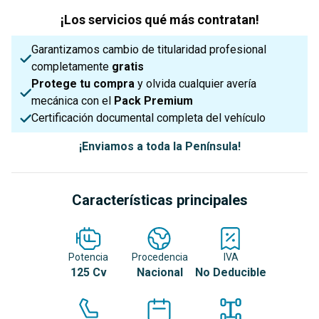
¡Los servicios qué más contratan!
Garantizamos cambio de titularidad profesional
completamente
gratis
Protege tu compra
y olvida cualquier avería
mecánica con el
Pack Premium
Certificación documental completa del vehículo
¡Enviamos a toda la Península!
Características principales
Potencia
Procedencia
IVA
125 Cv
Nacional
No Deducible