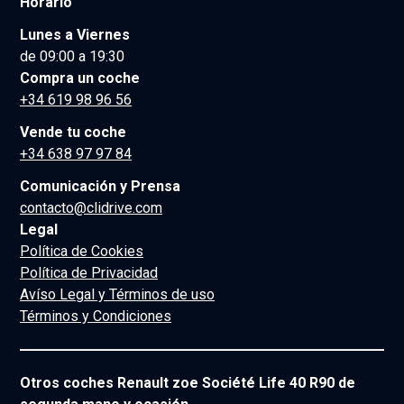
Horario
Lunes a Viernes
de 09:00 a 19:30
Compra un coche
+34 619 98 96 56
Vende tu coche
+34 638 97 97 84
Comunicación y Prensa
contacto@clidrive.com
Legal
Política de Cookies
Política de Privacidad
Avíso Legal y Términos de uso
Términos y Condiciones
Otros coches Renault zoe Société Life 40 R90 de