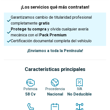
¡Los servicios qué más contratan!
Garantizamos cambio de titularidad profesional
completamente
gratis
Protege tu compra
y olvida cualquier avería
mecánica con el
Pack Premium
Certificación documental completa del vehículo
¡Enviamos a toda la Península!
Características principales
Potencia
Procedencia
IVA
58 Cv
Nacional
No Deducible