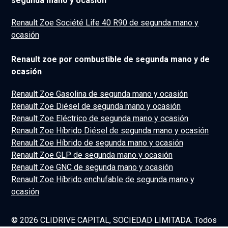
segunda mano y ocasión
Renault Zoe Société Life 40 R90 de segunda mano y
ocasión
Renault zoe por combustible de segunda mano y de
ocasión
Renault Zoe Gasolina de segunda mano y ocasión
Renault Zoe Diésel de segunda mano y ocasión
Renault Zoe Eléctrico de segunda mano y ocasión
Renault Zoe Híbrido Diésel de segunda mano y ocasión
Renault Zoe Híbrido de segunda mano y ocasión
Renault Zoe GLP de segunda mano y ocasión
Renault Zoe GNC de segunda mano y ocasión
Renault Zoe Híbrido enchufable de segunda mano y
ocasión
© 2026 CLIDRIVE CAPITAL, SOCIEDAD LIMITADA. Todos